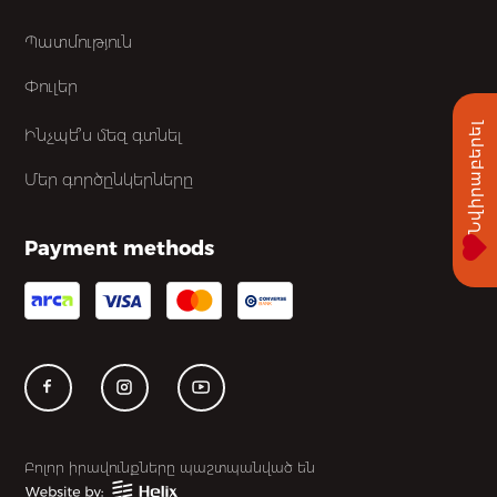
Պատմություն
Փուլեր
Նվիրաբերել
Ինչպե՞ս մեզ գտնել
Մեր գործընկերները
Payment methods
Բոլոր իրավունքները պաշտպանված են