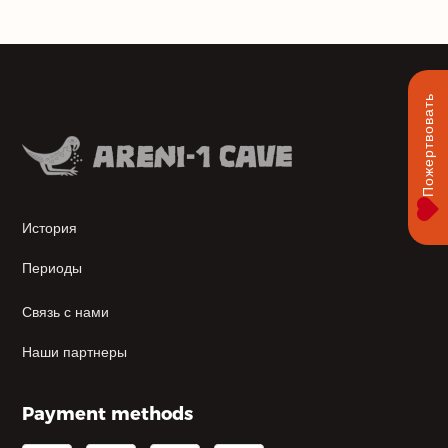
Пожертвовать
История
Периоды
Связь с нами
Наши партнеры
Payment methods