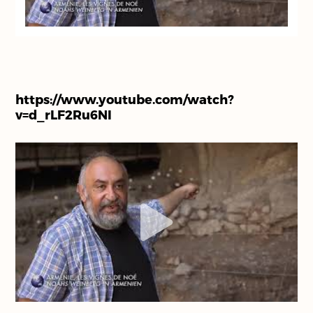
https://www.youtube.com/watch?
v=d_rLF2Ru6NI