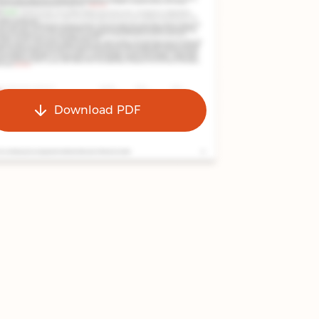
Download PDF