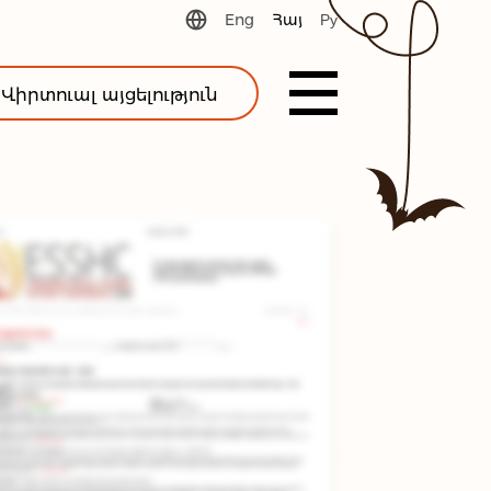
Eng
Հայ
Ру
Վիրտուալ այցելություն